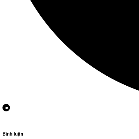
Bình luận