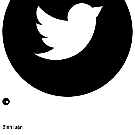
Bình luận