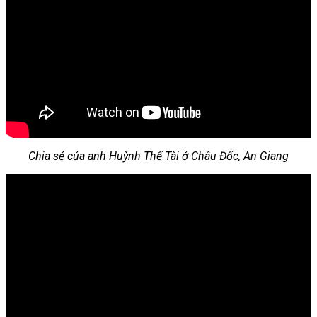
Chia sẻ của anh Huỳnh Thế Tài ở Châu Đốc, An Giang