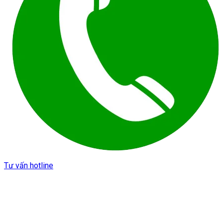
Tư vấn hotline