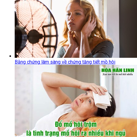
Bằng chứng lâm sàng về chứng tăng tiết mồ hôi