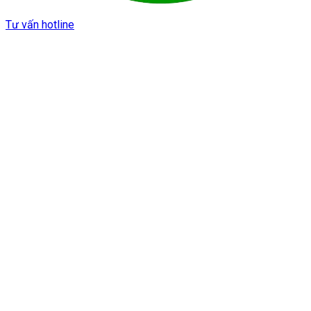
Tư vấn hotline