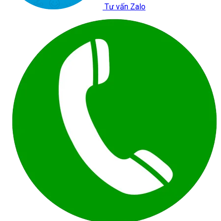
Tư vấn Zalo