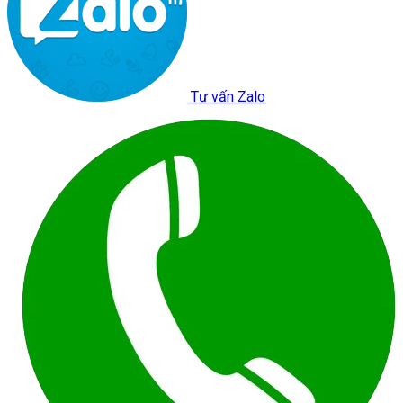
Tư vấn Zalo