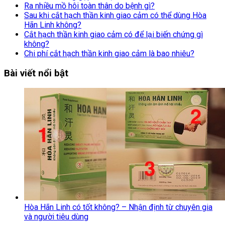
Ra nhiều mồ hôi toàn thân do bệnh gì?
Sau khi cắt hạch thần kinh giao cảm có thể dùng Hòa
Hãn Linh không?
Cắt hạch thần kinh giao cảm có để lại biến chứng gì
không?
Chi phí cắt hạch thần kinh giao cảm là bao nhiêu?
Bài viết nổi bật
Hòa Hãn Linh có tốt không? – Nhận định từ chuyên gia
và người tiêu dùng