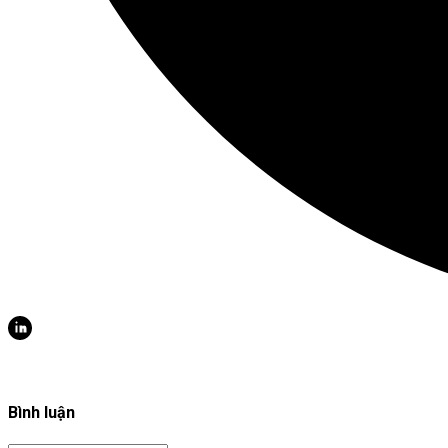
Bình luận