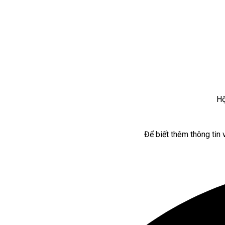
Hộ
Để biết thêm thông tin 