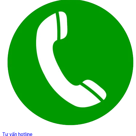
Tư vấn hotline