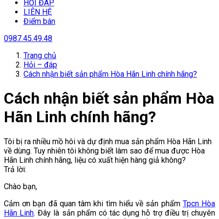
HỎI ĐÁP
LIÊN HỆ
Điểm bán
0987.45.49.48
Trang chủ
Hỏi – đáp
Cách nhận biết sản phẩm Hòa Hãn Linh chính hãng?
Cách nhận biết sản phẩm Hòa
Hãn Linh chính hãng?
Tôi bị ra nhiều mồ hôi và dự định mua sản phẩm Hòa Hãn Linh
về dùng. Tuy nhiên tôi không biết làm sao để mua được Hòa
Hãn Linh chính hãng, liệu có xuất hiện hàng giả không?
Trả lời:
Chào bạn,
Cảm ơn bạn đã quan tâm khi tìm hiểu về sản phẩm
Tpcn Hòa
Hãn Linh
. Đây là sản phẩm có tác dụng hỗ trợ điều trị chuyên