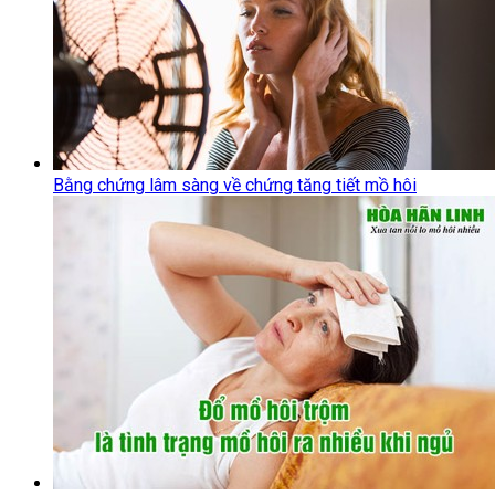
Bằng chứng lâm sàng về chứng tăng tiết mồ hôi