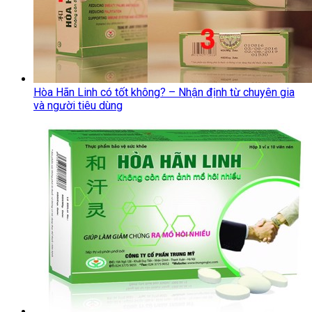
Hòa Hãn Linh có tốt không? – Nhận định từ chuyên gia
và người tiêu dùng