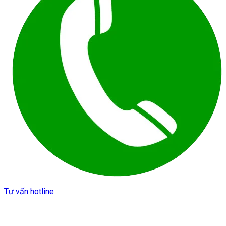
Tư vấn hotline