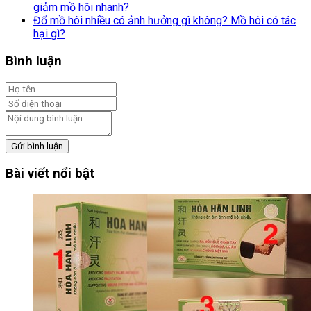
giảm mồ hôi nhanh?
Đổ mồ hôi nhiều có ảnh hưởng gì không? Mồ hôi có tác
hại gì?
Bình luận
Gửi bình luận
Bài viết nổi bật