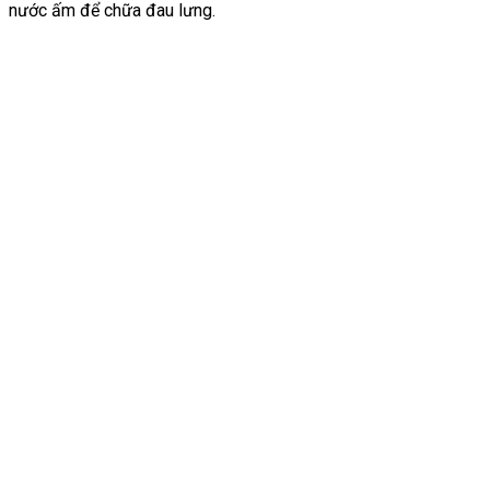
nước ấm để chữa đau lưng.