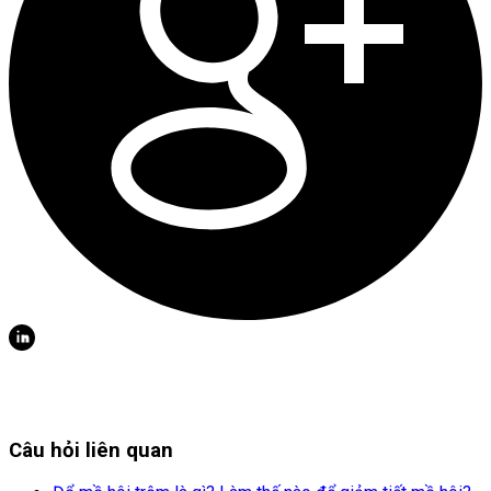
Câu hỏi liên quan