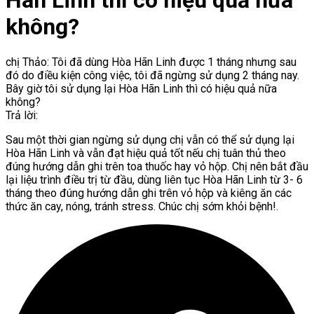
Hãn Linh thì có hiệu quả nữa
không?
chị Thảo: Tôi đã dùng Hòa Hãn Linh được 1 tháng nhưng sau
đó do điều kiện công việc, tôi đã ngừng sử dụng 2 tháng nay.
Bây giờ tôi sử dụng lại Hòa Hãn Linh thì có hiệu quả nữa
không?
Trả lời:
Sau một thời gian ngừng sử dụng chị vẫn có thể sử dụng lại
Hòa Hãn Linh và vẫn đạt hiệu quả tốt nếu chị tuân thủ theo
đúng hướng dẫn ghi trên toa thuốc hay vỏ hộp. Chị nên bắt đầu
lại liệu trình điều trị từ đầu, dùng liên tục Hòa Hãn Linh từ 3- 6
tháng theo đúng hướng dẫn ghi trên vỏ hộp và kiêng ăn các
thức ăn cay, nóng, tránh stress. Chúc chị sớm khỏi bệnh!.