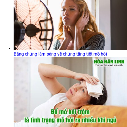
Bằng chứng lâm sàng về chứng tăng tiết mồ hôi