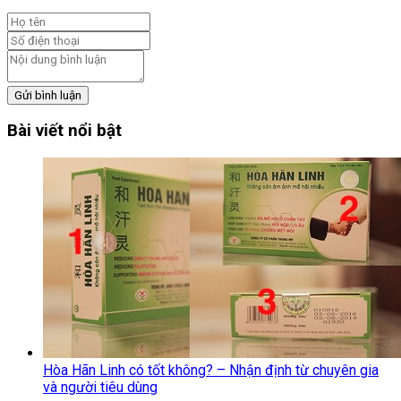
Gửi bình luận
Bài viết nổi bật
Hòa Hãn Linh có tốt không? – Nhận định từ chuyên gia
và người tiêu dùng