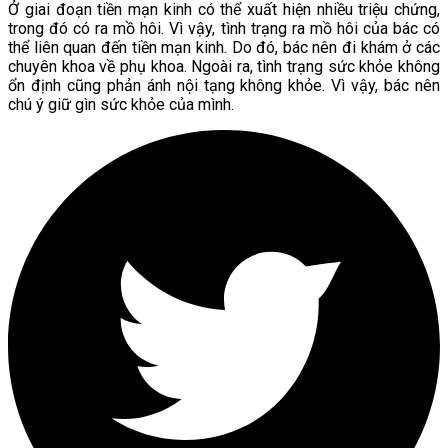
Ở giai đoạn tiền mạn kinh có thể xuất hiện nhiều triệu chứng,
trong đó có ra mồ hôi. Vì vậy, tình trạng ra mồ hôi của bác có
thể liên quan đến tiền mạn kinh. Do đó, bác nên đi khám ở các
chuyên khoa về phụ khoa. Ngoài ra, tình trạng sức khỏe không
ổn định cũng phản ánh nội tạng không khỏe. Vì vậy, bác nên
chú ý giữ gìn sức khỏe của mình.