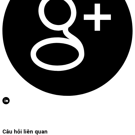
Câu hỏi liên quan