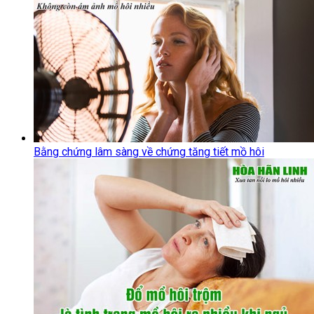
Bằng chứng lâm sàng về chứng tăng tiết mồ hôi