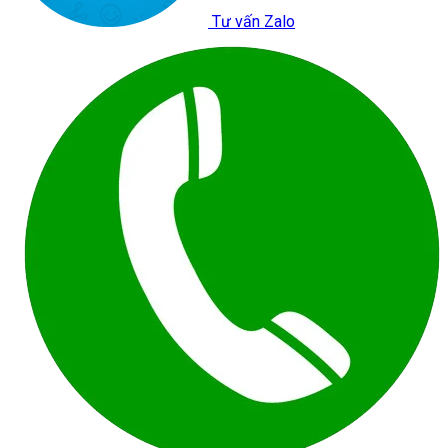
Tư vấn Zalo