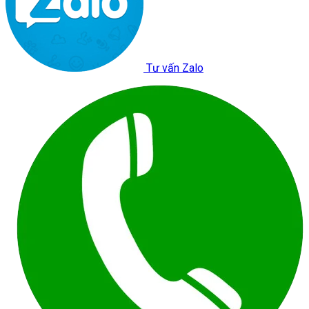
Tư vấn Zalo