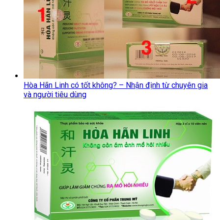
Hòa Hãn Linh có tốt không? – Nhận định từ chuyên gia
và người tiêu dùng