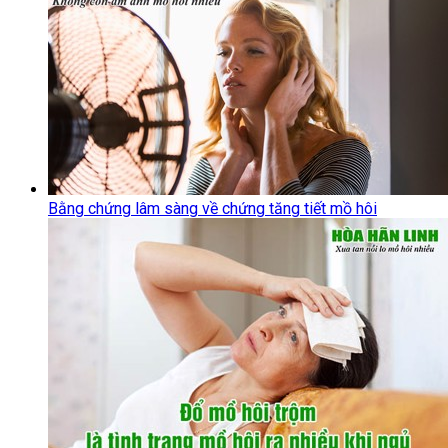
Bằng chứng lâm sàng về chứng tăng tiết mồ hôi