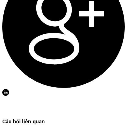
Câu hỏi liên quan