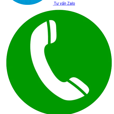
Tư vấn Zalo